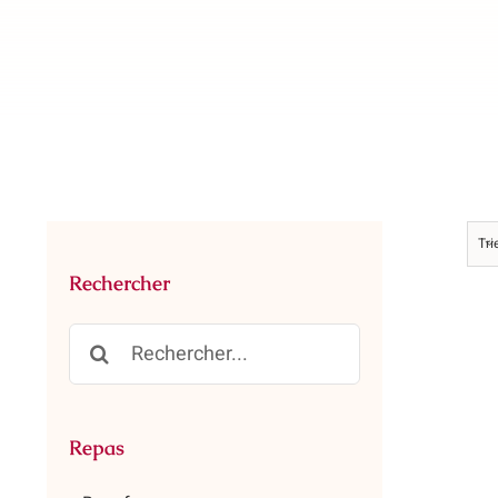
Tri
Rechercher
Rechercher:
Repas