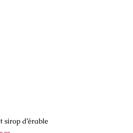
et sirop d’érable