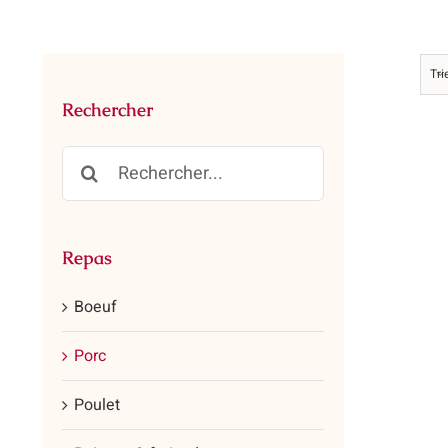
Tri
Rechercher
Rechercher:
Repas
Boeuf
Porc
Poulet