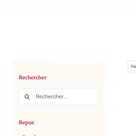
Tri
Rechercher
Rechercher:
Repas