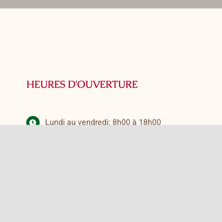
HEURES D'OUVERTURE
Lundi au vendredi: 8h00 à 18h00
Samedi: 8h30 à 14h00
Dimanche: FERMÉ