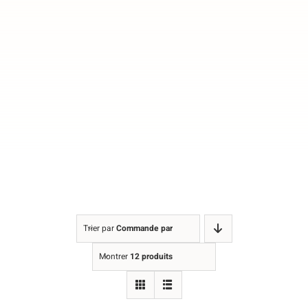
Trier par
Commande par défaut
Montrer
12 produits