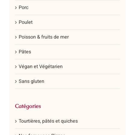
Porc
Poulet
Poisson & fruits de mer
Pâtes
Végan et Végétarien
Sans gluten
Catégories
Tourtières, pâtés et quiches