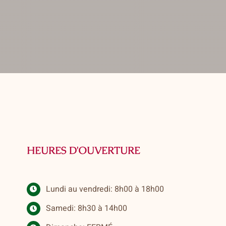
HEURES D'OUVERTURE
Lundi au vendredi: 8h00 à 18h00
Samedi: 8h30 à 14h00