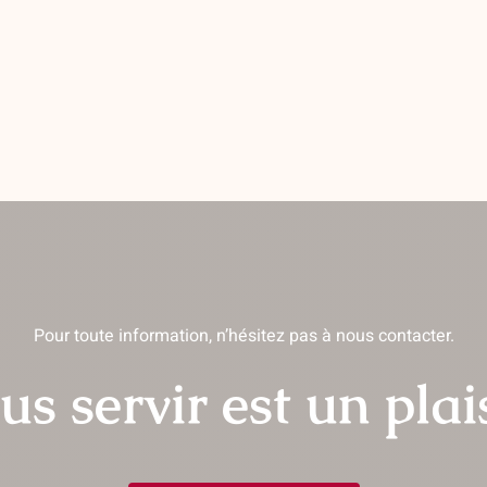
Pour toute information, n’hésitez pas à nous contacter.
us servir est un plais