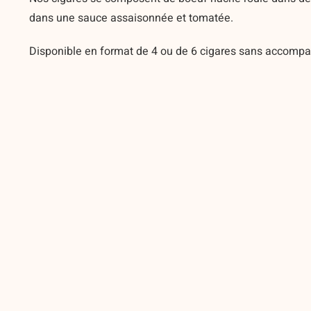
dans une sauce assaisonnée et tomatée.
Disponible en format de 4 ou de 6 cigares sans accomp