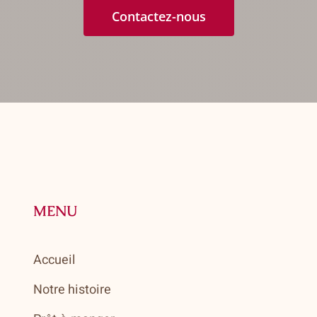
Contactez-nous
MENU
Accueil
Notre histoire