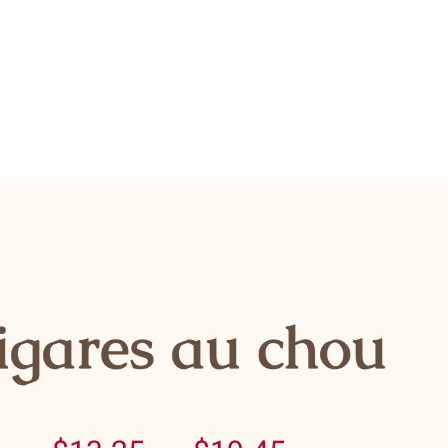
igares au chou