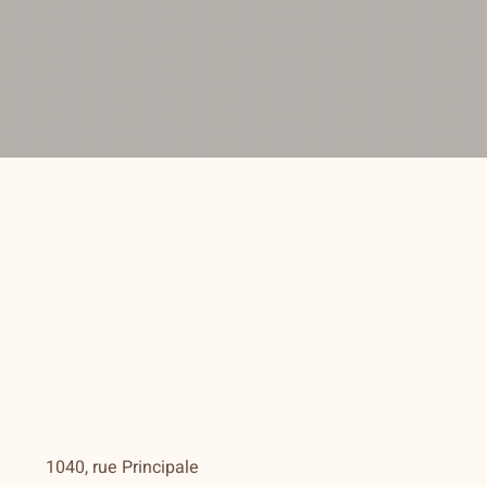
1040, rue Principale