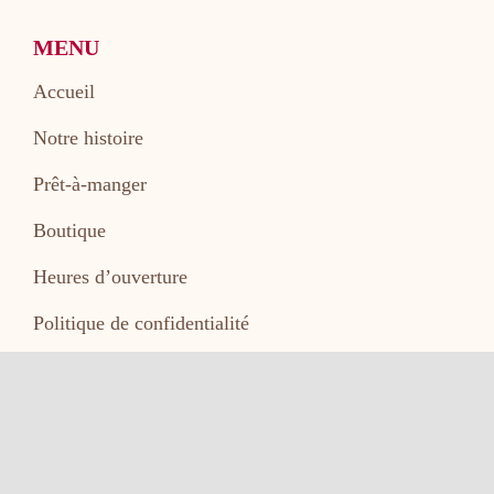
MENU
Accueil
Notre histoire
Prêt-à-manger
Boutique
Heures d’ouverture
Politique de confidentialité
Contact
HEURES D'OUVERTURE