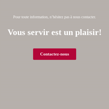
Pour toute information, n’hésitez pas à nous contacter.
Vous servir est un plaisir!
Contactez-nous