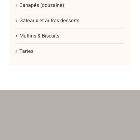
Canapés (douzaine)
Gâteaux et autres desserts
Muffins & Biscuits
Tartes