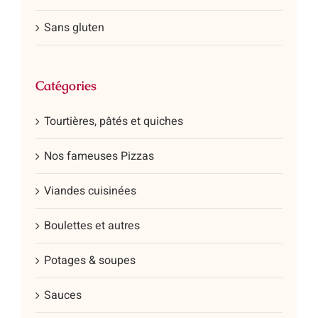
Sans gluten
Catégories
Tourtières, pâtés et quiches
Nos fameuses Pizzas
Viandes cuisinées
Boulettes et autres
Potages & soupes
Sauces