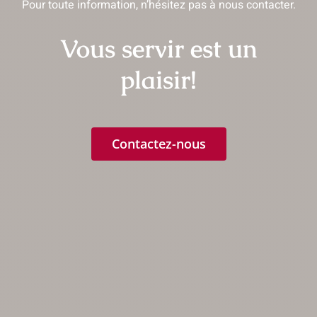
Pour toute information, n’hésitez pas à nous contacter.
Vous servir est un
plaisir!
Contactez-nous