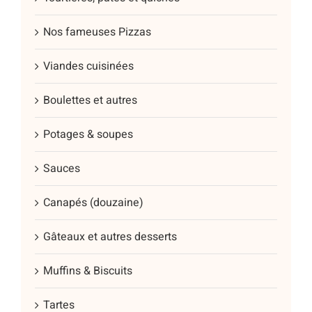
Nos fameuses Pizzas
Viandes cuisinées
Boulettes et autres
Potages & soupes
Sauces
Canapés (douzaine)
Gâteaux et autres desserts
Muffins & Biscuits
Tartes