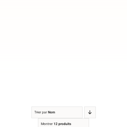
Trier par
Nom
Montrer
12 produits