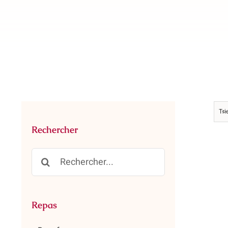
Tri
Rechercher
Rechercher:
Repas