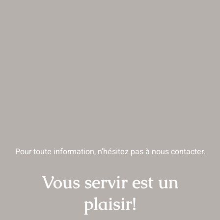
Pour toute information, n’hésitez pas à nous contacter.
Vous servir est un
plaisir!