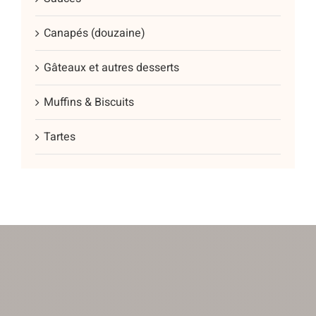
Canapés (douzaine)
Gâteaux et autres desserts
Muffins & Biscuits
Tartes