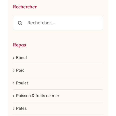
Rechercher
Rechercher:
Repas
Boeuf
Porc
Poulet
Poisson & fruits de mer
Pâtes