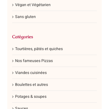
Végan et Végétarien
Sans gluten
Catégories
Tourtières, pâtés et quiches
Nos fameuses Pizzas
Viandes cuisinées
Boulettes et autres
Potages & soupes
Sauces