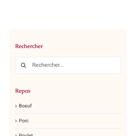
Rechercher
Rechercher:
Repas
Boeuf
Porc
Poulet