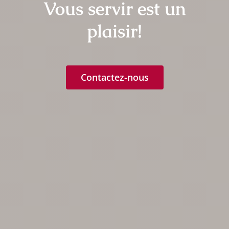
Vous servir est un
plaisir!
Contactez-nous