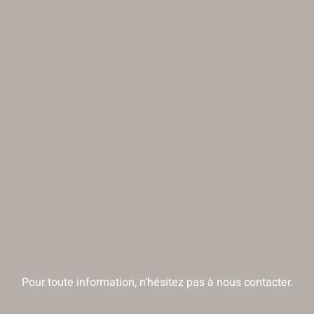
Pour toute information, n’hésitez pas à nous contacter.