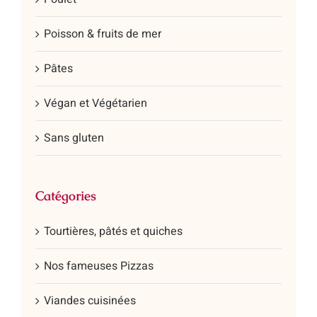
Poisson & fruits de mer
Pâtes
Végan et Végétarien
Sans gluten
Catégories
Tourtières, pâtés et quiches
Nos fameuses Pizzas
Viandes cuisinées