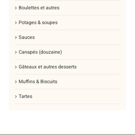
Boulettes et autres
Potages & soupes
Sauces
Canapés (douzaine)
Gâteaux et autres desserts
Muffins & Biscuits
Tartes