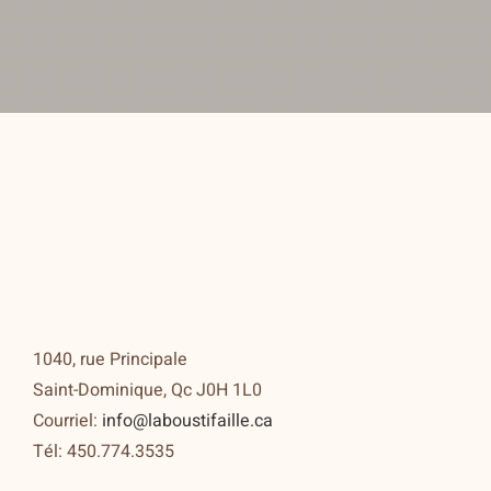
1040, rue Principale
Saint-Dominique, Qc J0H 1L0
Courriel:
info@laboustifaille.ca
Tél: 450.774.3535