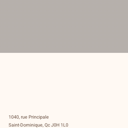
1040, rue Principale
Saint-Dominique, Qc J0H 1L0