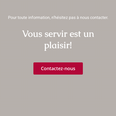
Pour toute information, n’hésitez pas à nous contacter.
Vous servir est un
plaisir!
Contactez-nous