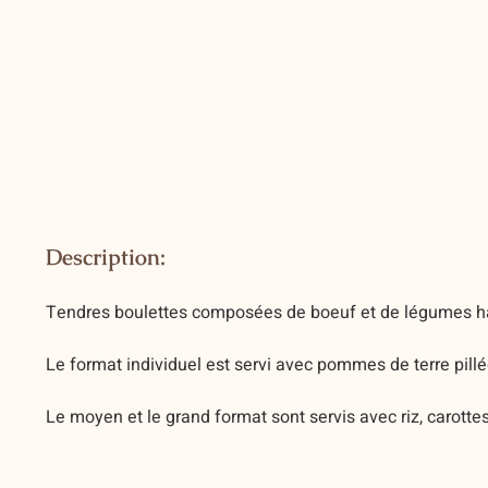
Description:
Tendres boulettes composées de boeuf et de légumes ha
Le format individuel est servi avec pommes de terre pillée
Le moyen et le grand format sont servis avec riz, carottes