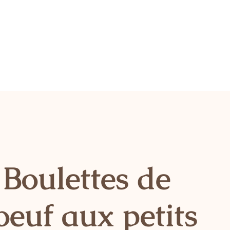
Boulettes de
oeuf aux petits