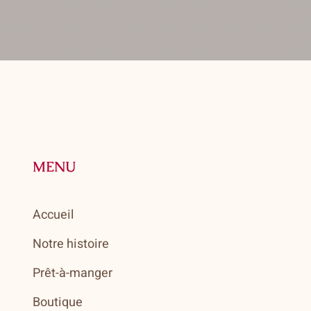
MENU
Accueil
Notre histoire
Prêt-à-manger
Boutique