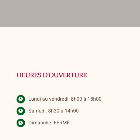
HEURES D'OUVERTURE
Lundi au vendredi: 8h00 à 18h00
Samedi: 8h30 à 14h00
Dimanche: FERMÉ