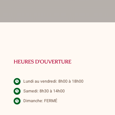
HEURES D'OUVERTURE
Lundi au vendredi: 8h00 à 18h00
Samedi: 8h30 à 14h00
Dimanche: FERMÉ