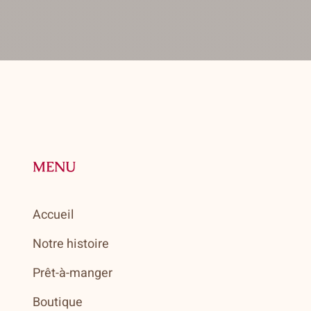
MENU
Accueil
Notre histoire
Prêt-à-manger
Boutique