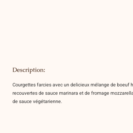
Description:
Courgettes farcies avec un delicieux mélange de boeuf h
recouvertes de sauce marinara et de fromage mozzarella.
de sauce végétarienne.