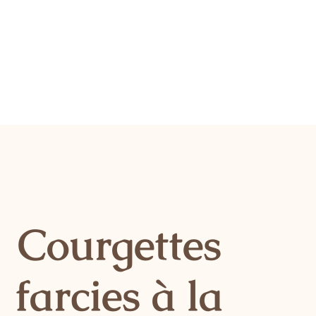
Courgettes
farcies à la