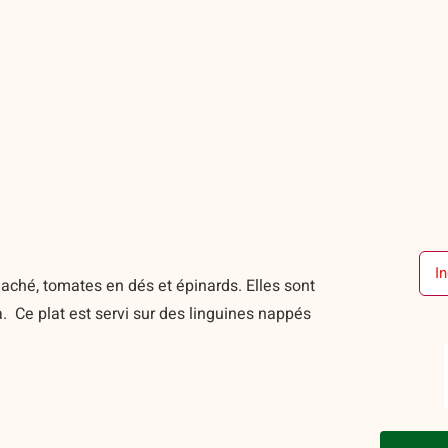
In
aché, tomates en dés et épinards. Elles sont
 Ce plat est servi sur des linguines nappés