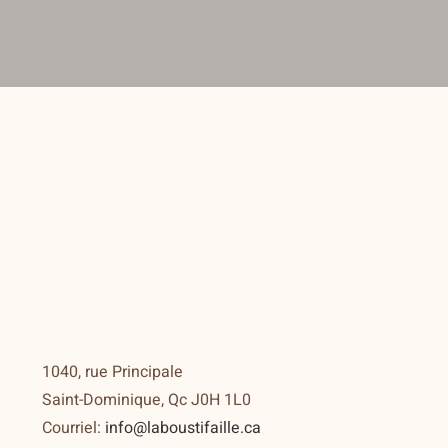
1040, rue Principale
Saint-Dominique, Qc J0H 1L0
Courriel:
info@laboustifaille.ca