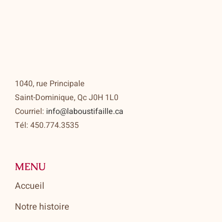
1040, rue Principale
Saint-Dominique, Qc J0H 1L0
Courriel:
info@laboustifaille.ca
Tél: 450.774.3535
MENU
Accueil
Notre histoire