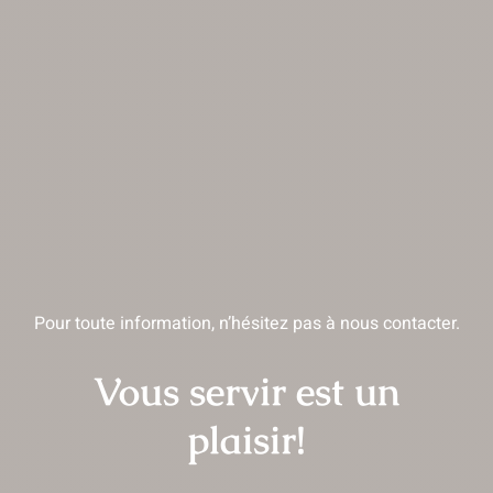
Pour toute information, n’hésitez pas à nous contacter.
Vous servir est un
plaisir!