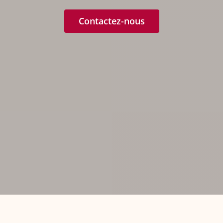
Contactez-nous