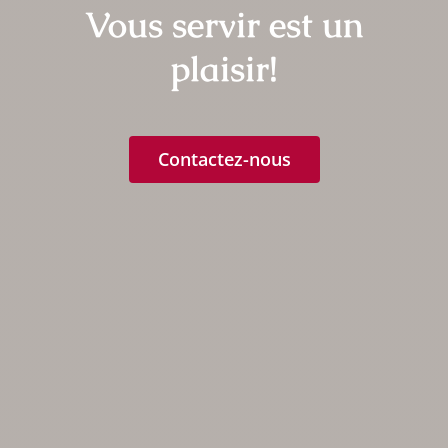
Vous servir est un
plaisir!
Contactez-nous