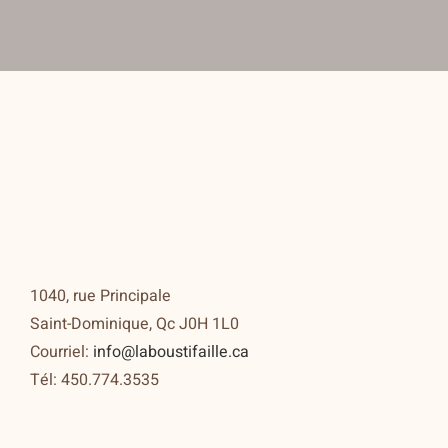
1040, rue Principale
Saint-Dominique, Qc J0H 1L0
Courriel:
info@laboustifaille.ca
Tél: 450.774.3535