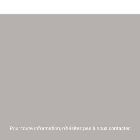
Pour toute information, n’hésitez pas à nous contacter.