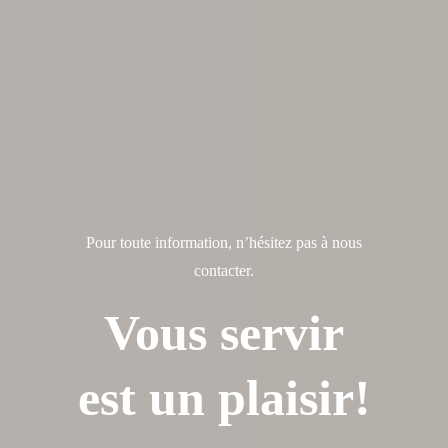
Pour toute information, n’hésitez pas à nous
contacter.
Vous servir
est un plaisir!