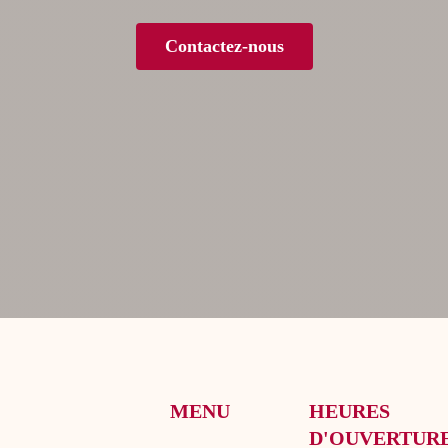
Contactez-nous
MENU
HEURES
D'OUVERTUR