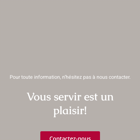
Pour toute information, n’hésitez pas à nous contacter.
Vous servir est un
plaisir!
Contactez-nous