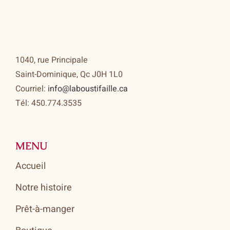
1040, rue Principale
Saint-Dominique, Qc J0H 1L0
Courriel:
info@laboustifaille.ca
Tél: 450.774.3535
MENU
Accueil
Notre histoire
Prêt-à-manger