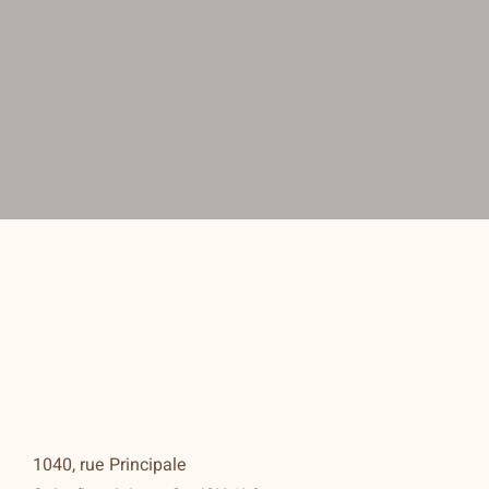
1040, rue Principale