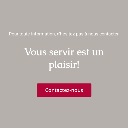
Pour toute information, n’hésitez pas à nous contacter.
Vous servir est un
plaisir!
Contactez-nous