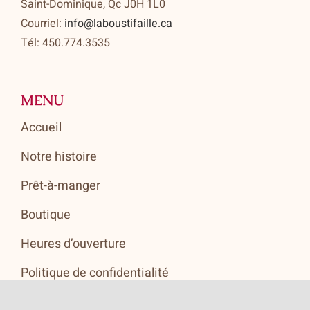
Saint-Dominique, Qc J0H 1L0
Courriel:
info@laboustifaille.ca
Tél: 450.774.3535
MENU
Accueil
Notre histoire
Prêt-à-manger
Boutique
Heures d’ouverture
Politique de confidentialité
Contact