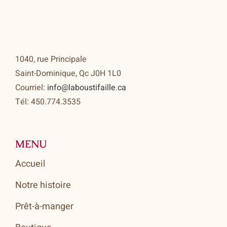
1040, rue Principale
Saint-Dominique, Qc J0H 1L0
Courriel:
info@laboustifaille.ca
Tél: 450.774.3535
MENU
Accueil
Notre histoire
Prêt-à-manger