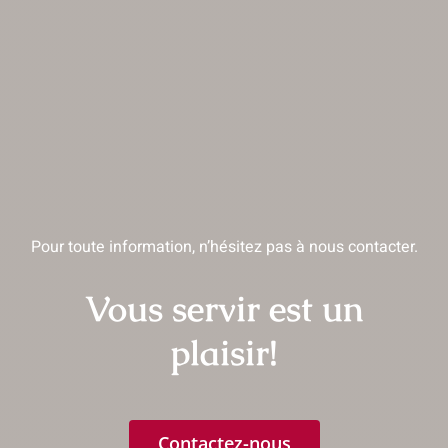
Pour toute information, n’hésitez pas à nous contacter.
Vous servir est un
plaisir!
Contactez-nous