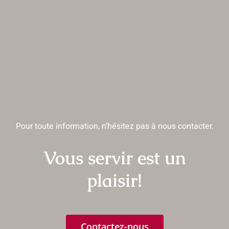
Pour toute information, n’hésitez pas à nous contacter.
Vous servir est un
plaisir!
Contactez-nous