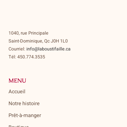
1040, rue Principale
Saint-Dominique, Qc J0H 1L0
Courriel:
info@laboustifaille.ca
Tél: 450.774.3535
MENU
Accueil
Notre histoire
Prêt-à-manger