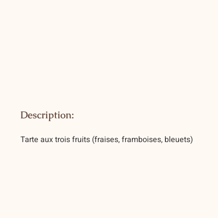
Description:
Tarte aux trois fruits (fraises, framboises, bleuets)