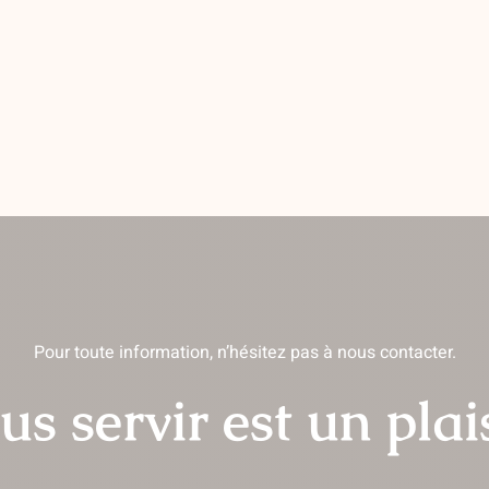
Pour toute information, n’hésitez pas à nous contacter.
us servir est un plais