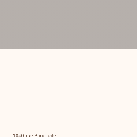
1040, rue Principale