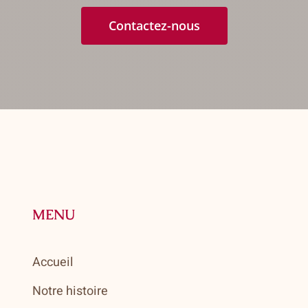
Contactez-nous
MENU
Accueil
Notre histoire