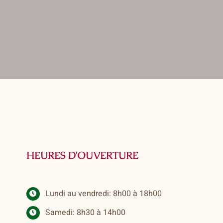
HEURES D'OUVERTURE
Lundi au vendredi: 8h00 à 18h00
Samedi: 8h30 à 14h00