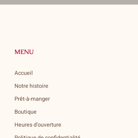
MENU
Accueil
Notre histoire
Prêt-à-manger
Boutique
Heures d’ouverture
Politique de confidentialité