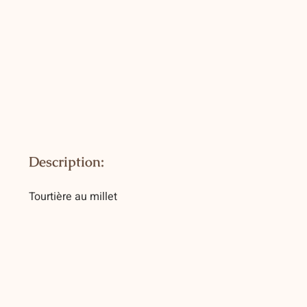
Description:
Tourtière au millet