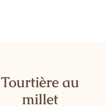
Tourtière au
millet