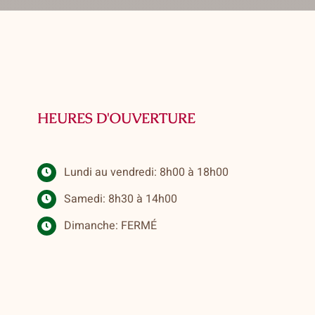
HEURES D'OUVERTURE
Lundi au vendredi: 8h00 à 18h00
Samedi: 8h30 à 14h00
Dimanche: FERMÉ