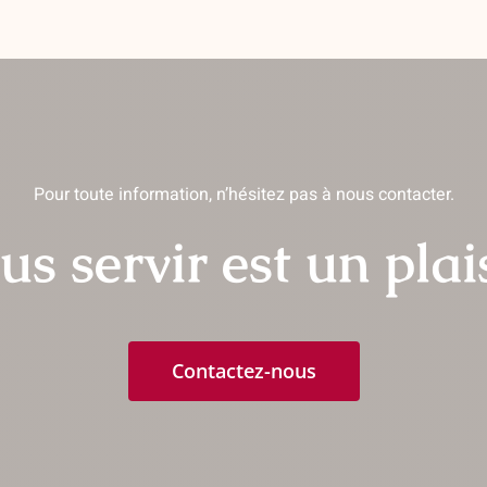
Pour toute information, n’hésitez pas à nous contacter.
us servir est un plais
Contactez-nous