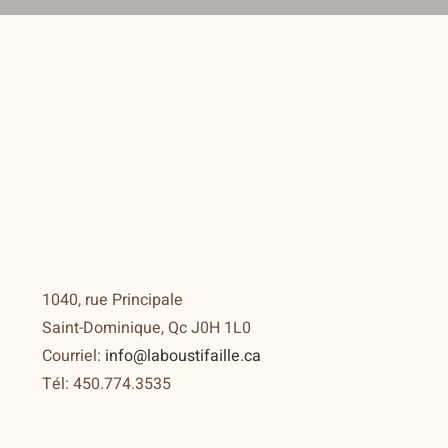
1040, rue Principale
Saint-Dominique, Qc J0H 1L0
Courriel:
info@laboustifaille.ca
Tél: 450.774.3535