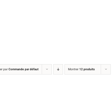
ier par
Commande par défaut
Montrer
12 produits