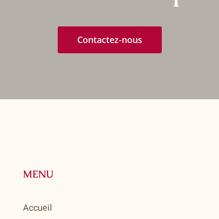
Contactez-nous
MENU
Accueil