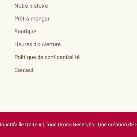
Notre histoire
Prêt-à-manger
Boutique
Heures d’ouverture
Politique de confidentialité
Contact
Boustifaille traiteur | Tous Droits Réservés | Une création de