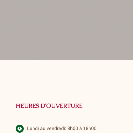
HEURES D'OUVERTURE
Lundi au vendredi: 8h00 à 18h00