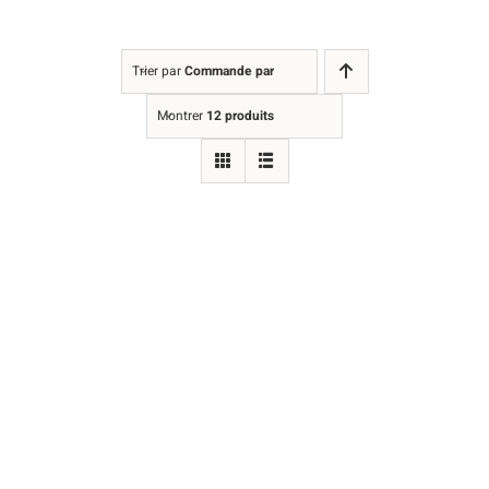
Trier par
Commande par défaut
Montrer
12 produits