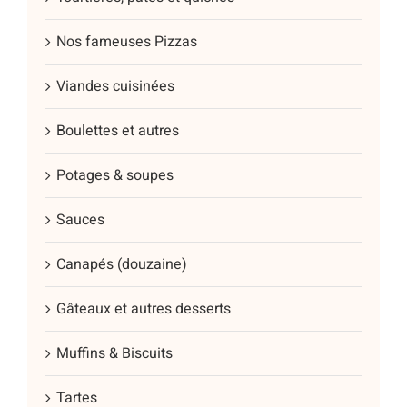
Nos fameuses Pizzas
Viandes cuisinées
Boulettes et autres
Potages & soupes
Sauces
Canapés (douzaine)
Gâteaux et autres desserts
Muffins & Biscuits
Tartes