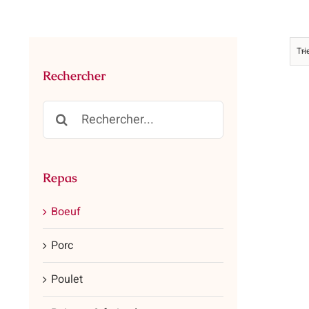
Tri
Rechercher
Rechercher:
Repas
Boeuf
Porc
Poulet