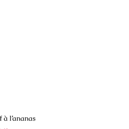
f à l’ananas